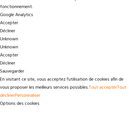
fonctionnement.
Google Analytics
Accepter
Décliner
Unknown
Unknown
Accepter
Décliner
Sauvegarder
En visitant ce site, vous acceptez l'utilisation de cookies afin de
vous proposer les meilleurs services possibles.
Tout accepter
Tout
décliner
Personnaliser
Options des cookies