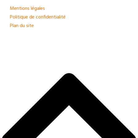
Mentions légales
Politique de confidentialité
Plan du site