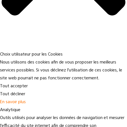
Choix utilisateur pour les Cookies
Nous utilisons des cookies afin de vous proposer les meilleurs
services possibles. Si vous déclinez l'utilisation de ces cookies, le
site web pourrait ne pas fonctionner correctement.
Tout accepter
Tout décliner
En savoir plus
Analytique
Outils utilisés pour analyser les données de navigation et mesurer
l'efficacité du site internet afin de comprendre son