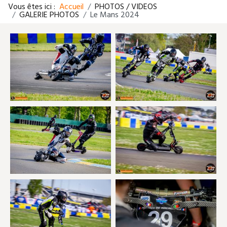
Vous êtes ici :
Accueil
PHOTOS / VIDEOS
GALERIE PHOTOS
Le Mans 2024