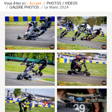
Vous êtes ici :
Accueil
PHOTOS / VIDEOS
GALERIE PHOTOS
Le Mans 2024