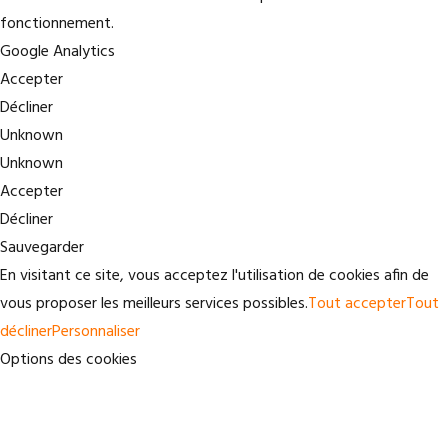
fonctionnement.
Google Analytics
Accepter
Décliner
Unknown
Unknown
Accepter
Décliner
Sauvegarder
En visitant ce site, vous acceptez l'utilisation de cookies afin de
vous proposer les meilleurs services possibles.
Tout accepter
Tout
décliner
Personnaliser
Options des cookies