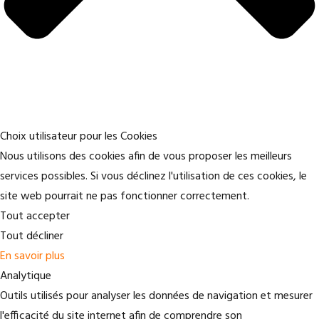
Choix utilisateur pour les Cookies
Nous utilisons des cookies afin de vous proposer les meilleurs
services possibles. Si vous déclinez l'utilisation de ces cookies, le
site web pourrait ne pas fonctionner correctement.
Tout accepter
Tout décliner
En savoir plus
Analytique
Outils utilisés pour analyser les données de navigation et mesurer
l'efficacité du site internet afin de comprendre son