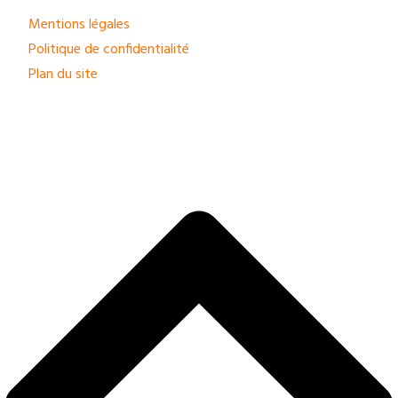
Mentions légales
Politique de confidentialité
Plan du site