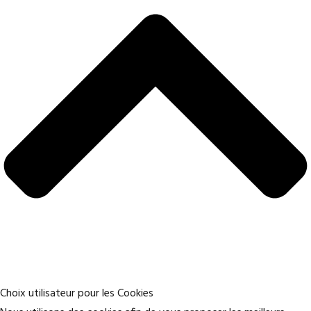
Choix utilisateur pour les Cookies