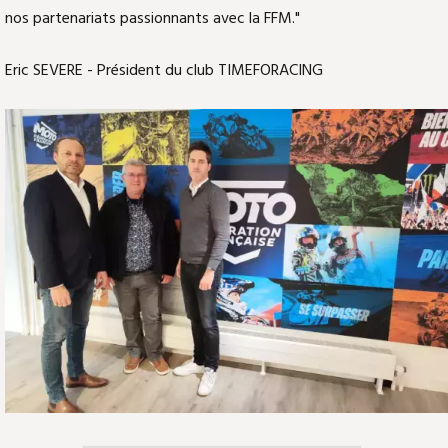
nos partenariats passionnants avec la FFM."
Eric SEVERE - Président du club TIMEFORACING