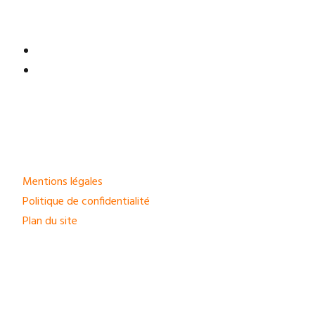
Mentions légales
Politique de confidentialité
Plan du site