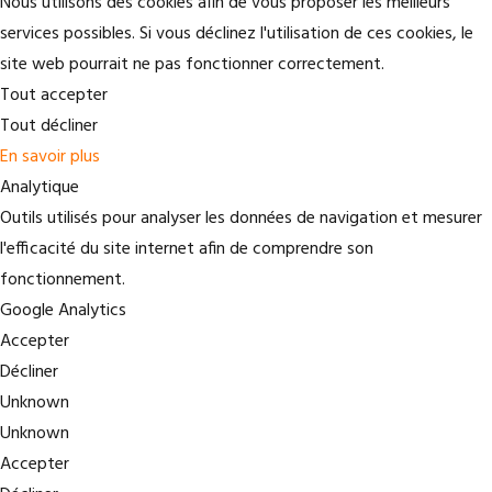
Nous utilisons des cookies afin de vous proposer les meilleurs
services possibles. Si vous déclinez l'utilisation de ces cookies, le
site web pourrait ne pas fonctionner correctement.
Tout accepter
Tout décliner
En savoir plus
Analytique
Outils utilisés pour analyser les données de navigation et mesurer
l'efficacité du site internet afin de comprendre son
fonctionnement.
Google Analytics
Accepter
Décliner
Unknown
Unknown
Accepter