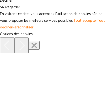
Décliner
Sauvegarder
En visitant ce site, vous acceptez l'utilisation de cookies afin de
vous proposer les meilleurs services possibles.
Tout accepter
Tout
décliner
Personnaliser
Options des cookies