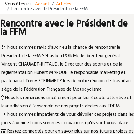
Vous êtes ici :
Accueil
Articles
Rencontre avec le Président de la FFM
Rencontre avec le Président de
la FFM
👏 Nous sommes ravis d'avoir eu la chance de rencontrer le
Président de la FFM Sébastien POIRIER, le directeur général
Vincent CHAUMET-RIFFAUD, le Directeur des sports et de la
réglementation Hubert MARQUE, le responsable marketing et
partenariat Tomy STEINMETZ lors de notre réunion de travail au
siège de la Fédération Française de Motocyclisme.
🍾 Nous les remercions sincèrement pour leur écoute attentive et
leur adhésion à l'ensemble de nos projets dédiés aux EDPM.
📣 Nous sommes impatients de vous dévoiler ces projets dans les
jours à venir et nous sommes convaincus qu'ils vont vous plaire.
🔜 Restez connectés pour en savoir plus sur nos futurs projets et