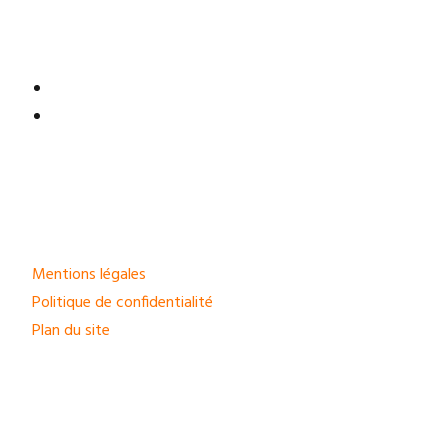
Mentions légales
Politique de confidentialité
Plan du site