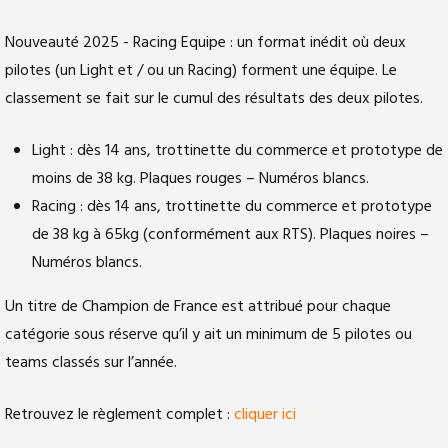
Nouveauté 2025 - Racing Equipe : un format inédit où deux
pilotes (un Light et / ou un Racing) forment une équipe. Le
classement se fait sur le cumul des résultats des deux pilotes.
Light : dès 14 ans, trottinette du commerce et prototype de
moins de 38 kg. Plaques rouges – Numéros blancs.
Racing : dès 14 ans, trottinette du commerce et prototype
de 38 kg à 65kg (conformément aux RTS). Plaques noires –
Numéros blancs.
Un titre de Champion de France est attribué pour chaque
catégorie sous réserve qu’il y ait un minimum de 5 pilotes ou
teams classés sur l’année.
Retrouvez le règlement complet :
cliquer ici