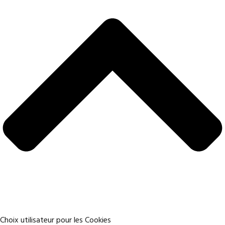
Choix utilisateur pour les Cookies