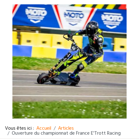
Vous êtes ici :
Accueil
Articles
Ouverture du championnat de France E'Trott Racing