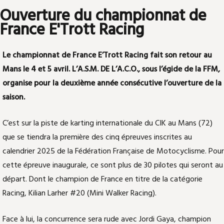
Ouverture du championnat de
France E'Trott Racing
Le championnat de France E’Trott Racing fait son retour au
Mans le 4 et 5 avril. L’A.S.M. DE L’A.C.O., sous l’égide de la FFM,
organise pour la deuxième année consécutive l’ouverture de la
saison.
C’est sur la piste de karting internationale du CIK au Mans (72)
que se tiendra la première des cinq épreuves inscrites au
calendrier 2025 de la Fédération Française de Motocyclisme. Pour
cette épreuve inaugurale, ce sont plus de 30 pilotes qui seront au
départ. Dont le champion de France en titre de la catégorie
Racing, Kilian Larher #20 (Mini Walker Racing).
Face à lui, la concurrence sera rude avec Jordi Gaya, champion