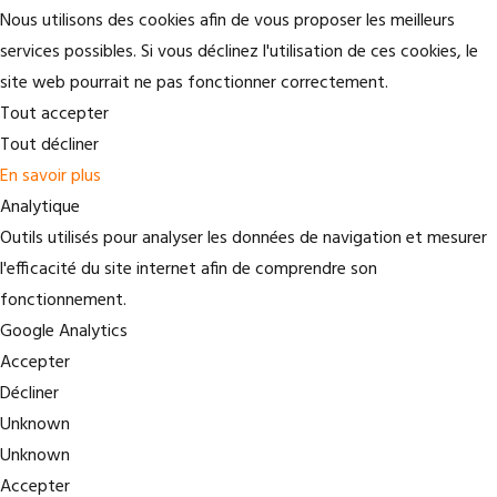
Nous utilisons des cookies afin de vous proposer les meilleurs
services possibles. Si vous déclinez l'utilisation de ces cookies, le
site web pourrait ne pas fonctionner correctement.
Tout accepter
Tout décliner
En savoir plus
Analytique
Outils utilisés pour analyser les données de navigation et mesurer
l'efficacité du site internet afin de comprendre son
fonctionnement.
Google Analytics
Accepter
Décliner
Unknown
Unknown
Accepter