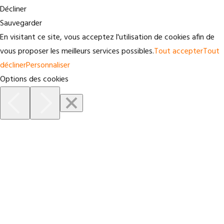
Décliner
Sauvegarder
En visitant ce site, vous acceptez l'utilisation de cookies afin de
vous proposer les meilleurs services possibles.
Tout accepter
Tout
décliner
Personnaliser
Options des cookies