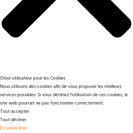
Choix utilisateur pour les Cookies
Nous utilisons des cookies afin de vous proposer les meilleurs
services possibles. Si vous déclinez l'utilisation de ces cookies, le
site web pourrait ne pas fonctionner correctement.
Tout accepter
Tout décliner
En savoir plus