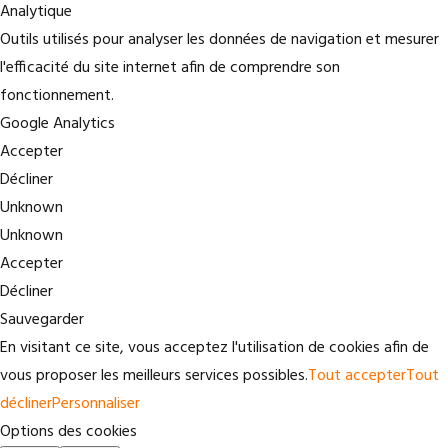
Analytique
Outils utilisés pour analyser les données de navigation et mesurer
l'efficacité du site internet afin de comprendre son
fonctionnement.
Google Analytics
Accepter
Décliner
Unknown
Unknown
Accepter
Décliner
Sauvegarder
En visitant ce site, vous acceptez l'utilisation de cookies afin de
vous proposer les meilleurs services possibles.
Tout accepter
Tout
décliner
Personnaliser
Options des cookies