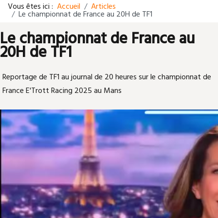
Vous êtes ici :
Accueil
Articles
Le championnat de France au 20H de TF1
Le championnat de France au
20H de TF1
Reportage de TF1 au journal de 20 heures sur le championnat de
France E'Trott Racing 2025 au Mans