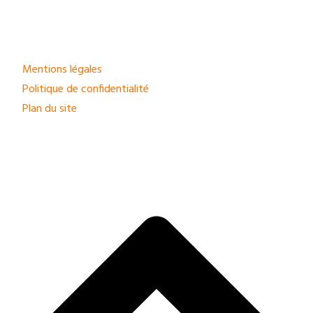
Mentions légales
Politique de confidentialité
Plan du site