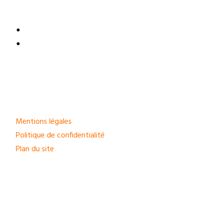
Mentions légales
Politique de confidentialité
Plan du site