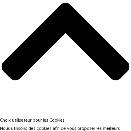
Choix utilisateur pour les Cookies
Nous utilisons des cookies afin de vous proposer les meilleurs