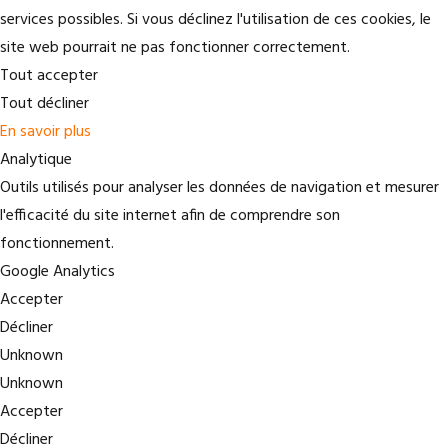
services possibles. Si vous déclinez l'utilisation de ces cookies, le
site web pourrait ne pas fonctionner correctement.
Tout accepter
Tout décliner
En savoir plus
Analytique
Outils utilisés pour analyser les données de navigation et mesurer
l'efficacité du site internet afin de comprendre son
fonctionnement.
Google Analytics
Accepter
Décliner
Unknown
Unknown
Accepter
Décliner