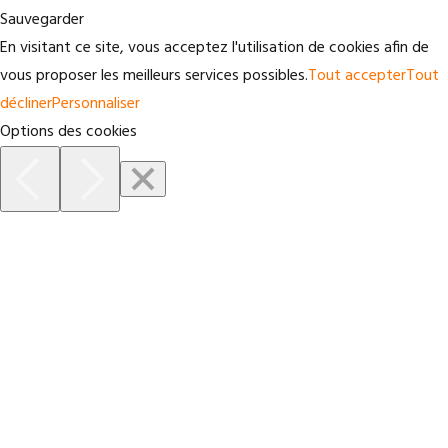
Sauvegarder
En visitant ce site, vous acceptez l'utilisation de cookies afin de
vous proposer les meilleurs services possibles.
Tout accepter
Tout
décliner
Personnaliser
Options des cookies