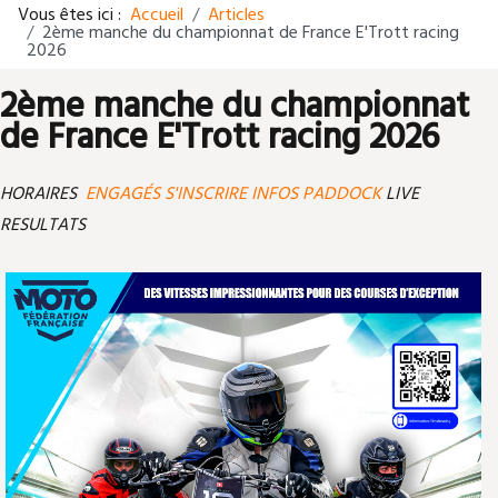
Vous êtes ici :
Accueil
Articles
2ème manche du championnat de France E'Trott racing
2026
2ème manche du championnat
de France E'Trott racing 2026
HORAIRES
ENGAGÉS
S'INSCRIRE
INFOS PADDOCK
LIVE
RESULTATS