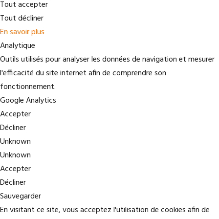
Tout accepter
Tout décliner
En savoir plus
Analytique
Outils utilisés pour analyser les données de navigation et mesurer
l'efficacité du site internet afin de comprendre son
fonctionnement.
Google Analytics
Accepter
Décliner
Unknown
Unknown
Accepter
Décliner
Sauvegarder
En visitant ce site, vous acceptez l'utilisation de cookies afin de