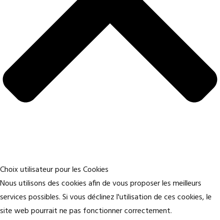
Choix utilisateur pour les Cookies
Nous utilisons des cookies afin de vous proposer les meilleurs
services possibles. Si vous déclinez l'utilisation de ces cookies, le
site web pourrait ne pas fonctionner correctement.