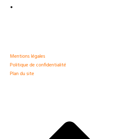
Mentions légales
Politique de confidentialité
Plan du site