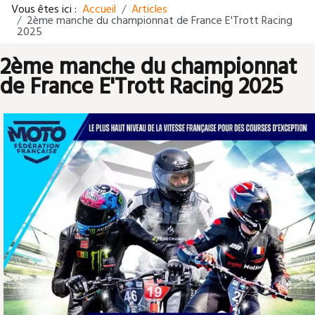
Vous êtes ici :
Accueil
Articles
2ème manche du championnat de France E'Trott Racing
2025
2ème manche du championnat
de France E'Trott Racing 2025