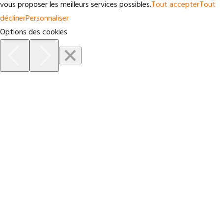
vous proposer les meilleurs services possibles.
Tout accepter
Tout
décliner
Personnaliser
Options des cookies